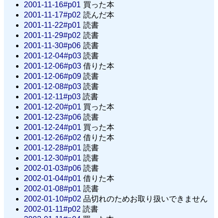
2001-11-16#p01
買った本
2001-11-17#p02
読んだ本
2001-11-22#p01
読書
2001-11-29#p02
読書
2001-11-30#p06
読書
2001-12-04#p03
読書
2001-12-06#p03
借りた本
2001-12-06#p09
読書
2001-12-08#p03
読書
2001-12-11#p03
読書
2001-12-20#p01
買った本
2001-12-23#p06
読書
2001-12-24#p01
買った本
2001-12-26#p02
借りた本
2001-12-28#p01
読書
2001-12-30#p01
読書
2002-01-03#p06
読書
2002-01-04#p01
借りた本
2002-01-08#p01
読書
2002-01-10#p02
品切れのためお取り扱いできません
2002-01-11#p02
読書