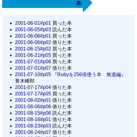
本
2001-06-01#p01
買った本
2001-06-05#p03
読んだ本
2001-06-06#p01
買った本
2001-06-06#p02
借りた本
2001-06-15#p02
買った本
2001-06-21#p05
買った本
2001-07-01#p06
買った本
2001-07-01#p07
借りた本
2001-07-10#p05
『Rubyを256倍使う本 無道編』
青木峰郎
2001-07-17#p04
借りた本
2001-07-17#p05
買った本
2001-08-02#p01
借りた本
2001-08-06#p06
借りた本
2001-08-15#p06
読んだ本
2001-08-16#p01
借りた本
2001-08-23#p03
読んだ本
2001-08-24#p07
借りた本