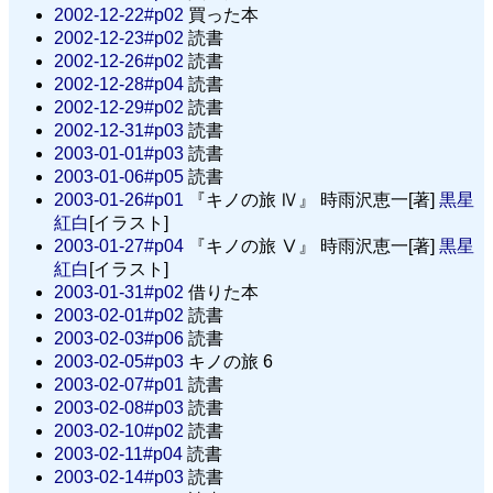
2002-12-22#p02
買った本
2002-12-23#p02
読書
2002-12-26#p02
読書
2002-12-28#p04
読書
2002-12-29#p02
読書
2002-12-31#p03
読書
2003-01-01#p03
読書
2003-01-06#p05
読書
2003-01-26#p01
『キノの旅 Ⅳ』 時雨沢恵一[著]
黒星
紅白
[イラスト]
2003-01-27#p04
『キノの旅 Ⅴ』 時雨沢恵一[著]
黒星
紅白
[イラスト]
2003-01-31#p02
借りた本
2003-02-01#p02
読書
2003-02-03#p06
読書
2003-02-05#p03
キノの旅 6
2003-02-07#p01
読書
2003-02-08#p03
読書
2003-02-10#p02
読書
2003-02-11#p04
読書
2003-02-14#p03
読書