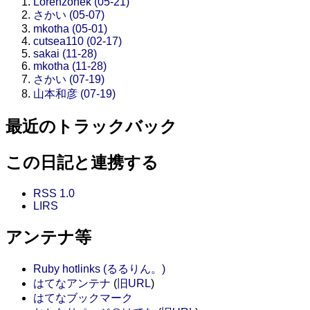
Lorenzonek (05-21)
さかい (05-07)
mkotha (05-01)
cutsea110 (02-17)
sakai (11-28)
mkotha (11-28)
さかい (07-19)
山本和彦 (07-19)
最近のトラックバック
この日記と連携する
RSS 1.0
LIRS
アンテナ等
Ruby hotlinks (るるりん。)
はてなアンテナ
(
旧URL
)
はてなブックマーク