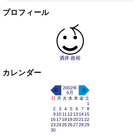
プロフィール
酒井 政裕
カレンダー
2002年
前
次
6月
日
月
火
水
木
金
土
1
2
3
4
5
6
7
8
9
10
11
12
13
14
15
16
17
18
19
20
21
22
23
24
25
26
27
28
29
30