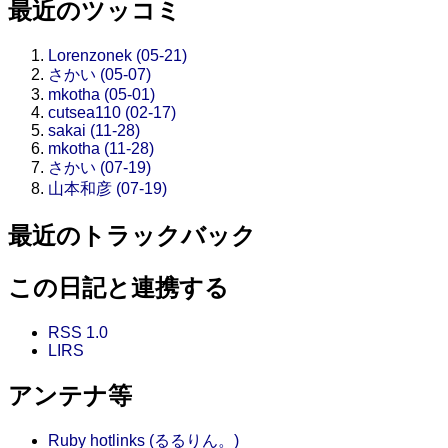
最近のツッコミ
Lorenzonek (05-21)
さかい (05-07)
mkotha (05-01)
cutsea110 (02-17)
sakai (11-28)
mkotha (11-28)
さかい (07-19)
山本和彦 (07-19)
最近のトラックバック
この日記と連携する
RSS 1.0
LIRS
アンテナ等
Ruby hotlinks (るるりん。)