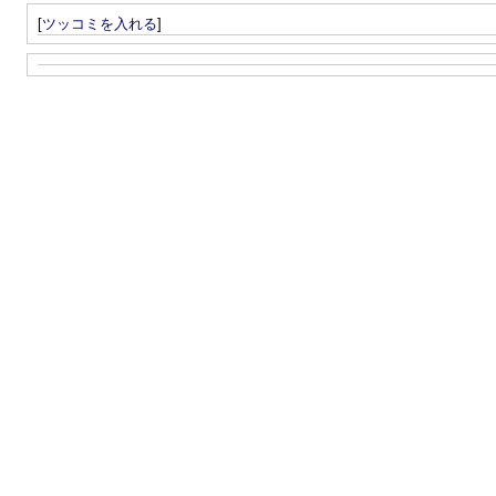
[
ツッコミを入れる
]