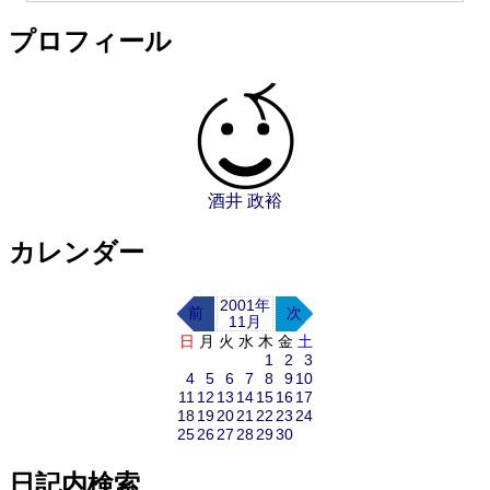
プロフィール
酒井 政裕
カレンダー
2001年
前
次
11月
日
月
火
水
木
金
土
1
2
3
4
5
6
7
8
9
10
11
12
13
14
15
16
17
18
19
20
21
22
23
24
25
26
27
28
29
30
日記内検索