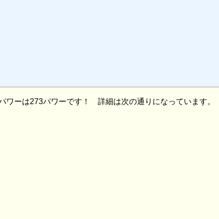
パワーは273パワーです！ 詳細は次の通りになっています。