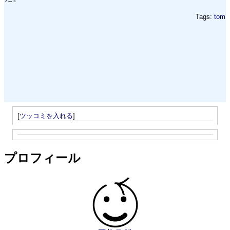
Tags:
tom
[
ツッコミを入れる
]
プロフィール