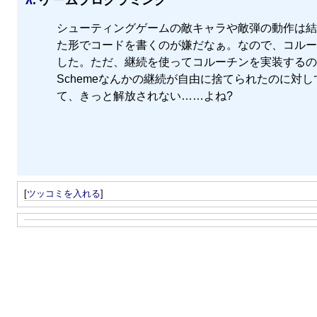
シューティングゲームの敵キャラや敵弾の動作は結
た形でコードを書くのが嫌だなぁ。なので、コルー
した。ただ、継続を使ってコルーチンを実装するの
Schemeなんかの継続が自由に捨てられたのに対して
て、きっと解放されない……よね?
[
ツッコミを入れる
]