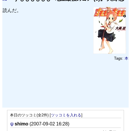
読んだ。
Tags:
本
本日のツッコミ(全2件) [
ツッコミを入れる
]
ψ
shimo
(2007-09-02 16:28)