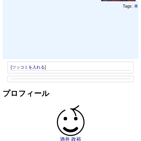
Tags:
本
[
ツッコミを入れる
]
プロフィール
酒井 政裕