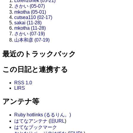
Lorenzonek (05-21)
さかい (05-07)
mkotha (05-01)
cutsea110 (02-17)
sakai (11-28)
mkotha (11-28)
さかい (07-19)
山本和彦 (07-19)
最近のトラックバック
この日記と連携する
RSS 1.0
LIRS
アンテナ等
Ruby hotlinks (るるりん。)
はてなアンテナ
(
旧URL
)
はてなブックマーク