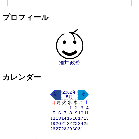
プロフィール
酒井 政裕
カレンダー
2002年
前
次
5月
日
月
火
水
木
金
土
1
2
3
4
5
6
7
8
9
10
11
12
13
14
15
16
17
18
19
20
21
22
23
24
25
26
27
28
29
30
31