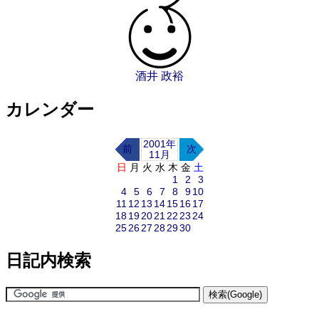
酒井 政裕
カレンダー
2001年
前
次
11月
日
月
火
水
木
金
土
1
2
3
4
5
6
7
8
9
10
11
12
13
14
15
16
17
18
19
20
21
22
23
24
25
26
27
28
29
30
日記内検索