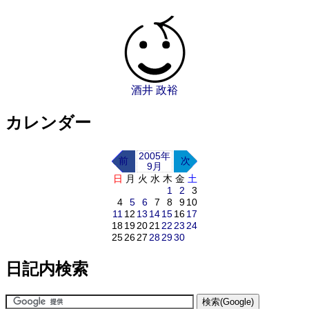
酒井 政裕
カレンダー
2005年
前
次
9月
日
月
火
水
木
金
土
1
2
3
4
5
6
7
8
9
10
11
12
13
14
15
16
17
18
19
20
21
22
23
24
25
26
27
28
29
30
日記内検索