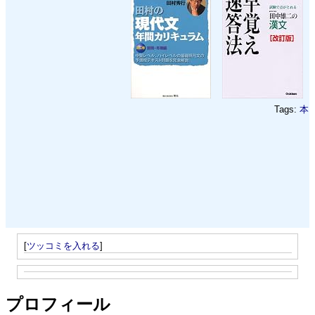
Tags:
本
[
ツッコミを入れる
]
プロフィール