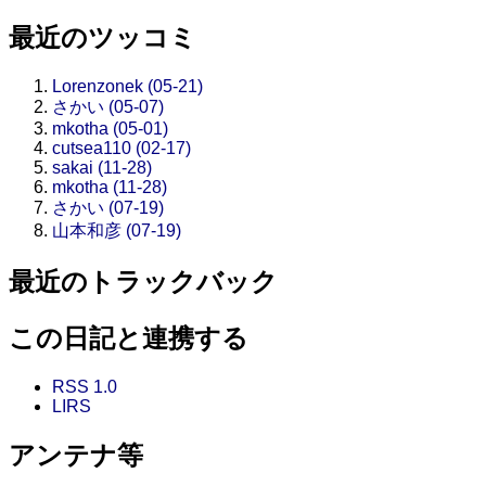
最近のツッコミ
Lorenzonek (05-21)
さかい (05-07)
mkotha (05-01)
cutsea110 (02-17)
sakai (11-28)
mkotha (11-28)
さかい (07-19)
山本和彦 (07-19)
最近のトラックバック
この日記と連携する
RSS 1.0
LIRS
アンテナ等