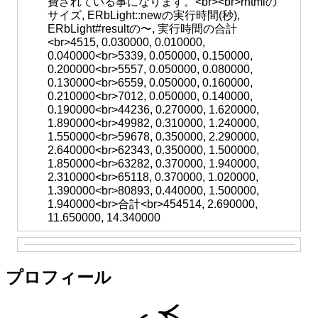
費されている事になります。<br><br>rhtmlの
サイズ, ERbLight::newの実行時間(秒),
ERbLight#resultの〜, 実行時間の合計
<br>4515, 0.030000, 0.010000,
0.040000<br>5339, 0.050000, 0.150000,
0.200000<br>5557, 0.050000, 0.080000,
0.130000<br>6559, 0.050000, 0.160000,
0.210000<br>7012, 0.050000, 0.140000,
0.190000<br>44236, 0.270000, 1.620000,
1.890000<br>49982, 0.310000, 1.240000,
1.550000<br>59678, 0.350000, 2.290000,
2.640000<br>62343, 0.350000, 1.500000,
1.850000<br>63282, 0.370000, 1.940000,
2.310000<br>65118, 0.370000, 1.020000,
1.390000<br>80893, 0.440000, 1.500000,
1.940000<br>合計<br>454514, 2.690000,
11.650000, 14.340000
プロフィール