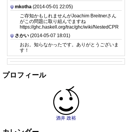
ψ
mkotha
(2014-05-01 22:05)
ご存知かもしれませんがJoachim Breitnerさん
がこの問題に取り組んでますね
https://ghc.haskell.org/trac/ghc/wiki/NestedCPR
ψ
さかい
(2014-05-07 18:01)
おお。知らなかったです。ありがとうございま
す！
プロフィール
酒井 政裕
カレンダー