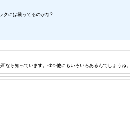
ックには載ってるのかな?
画なら知っています。<br>他にもいろいろあるんでしょうね