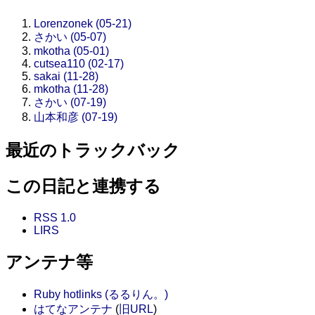
Lorenzonek (05-21)
さかい (05-07)
mkotha (05-01)
cutsea110 (02-17)
sakai (11-28)
mkotha (11-28)
さかい (07-19)
山本和彦 (07-19)
最近のトラックバック
この日記と連携する
RSS 1.0
LIRS
アンテナ等
Ruby hotlinks (るるりん。)
はてなアンテナ
(
旧URL
)