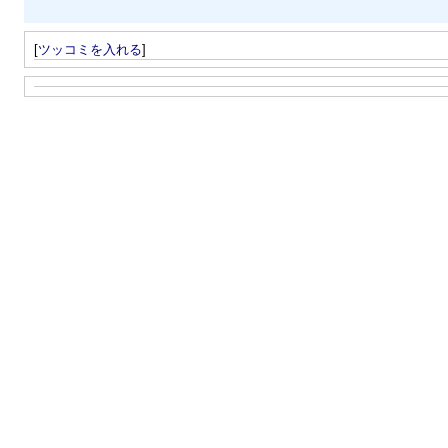
[
ツッコミを入れる
]