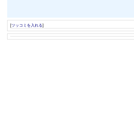
[
ツッコミを入れる
]