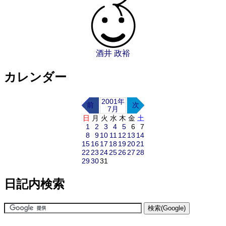
酒井 政裕
カレンダー
2001年
前
次
7月
日
月
火
水
木
金
土
1
2
3
4
5
6
7
8
9
10
11
12
13
14
15
16
17
18
19
20
21
22
23
24
25
26
27
28
29
30
31
日記内検索