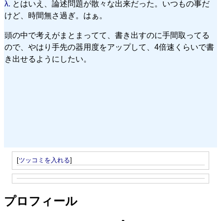
λ.
とはいえ、論述問題が散々な出来だった。いつもの事だ
けど、時間無さ過ぎ。はぁ。
頭の中で考えがまとまってて、書き出すのに手間取ってる
ので、やはり手先の器用度をアップして、4倍速くらいで書
き出せるようにしたい。
[
ツッコミを入れる
]
プロフィール