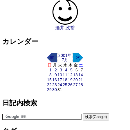
酒井 政裕
カレンダー
2001年
前
次
7月
日
月
火
水
木
金
土
1
2
3
4
5
6
7
8
9
10
11
12
13
14
15
16
17
18
19
20
21
22
23
24
25
26
27
28
29
30
31
日記内検索