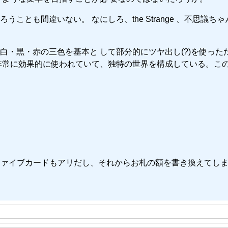
とも間違いない。 なにしろ、the Strange 、不思議ちゃ
・黒・赤の三色を基本と して部分的にツヤ出し(?)を使った
非常に効果的に使われていて、独特の世界を構成している。この
ファイブカードもアリだし、それからお札の額を書き換えてし