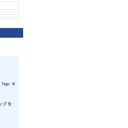
Tags:
本
ックを