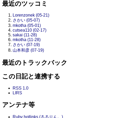
最近のツッコミ
Lorenzonek (05-21)
さかい (05-07)
mkotha (05-01)
cutsea110 (02-17)
sakai (11-28)
mkotha (11-28)
さかい (07-19)
山本和彦 (07-19)
最近のトラックバック
この日記と連携する
RSS 1.0
LIRS
アンテナ等
Ruby hotlinks (るるりん。)