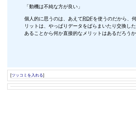
「動機は不純な方が良い」
個人的に思うのは、あえて
RDF
を使うのだから、
リットは、やっぱりデータをばらまいたり交換した
あることから何か直接的なメリットはあるだろうか
[
ツッコミを入れる
]