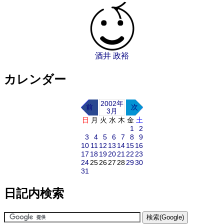
酒井 政裕
カレンダー
2002年
前
次
3月
日
月
火
水
木
金
土
1
2
3
4
5
6
7
8
9
10
11
12
13
14
15
16
17
18
19
20
21
22
23
24
25
26
27
28
29
30
31
日記内検索