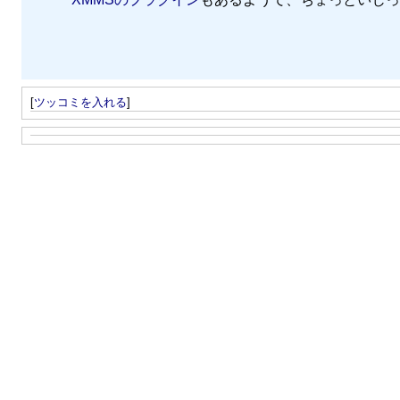
[
ツッコミを入れる
]