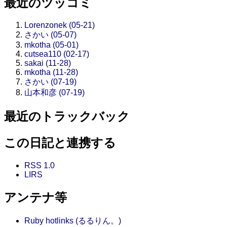
最近のツッコミ
Lorenzonek (05-21)
さかい (05-07)
mkotha (05-01)
cutsea110 (02-17)
sakai (11-28)
mkotha (11-28)
さかい (07-19)
山本和彦 (07-19)
最近のトラックバック
この日記と連携する
RSS 1.0
LIRS
アンテナ等
Ruby hotlinks (るるりん。)