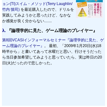
ョン(TI)スイム・メソッド(Terry Laughlin/
竹内 慎司)
を最近購入したので、ドリルを
実践してみようかと思ったけど、なかな
か感覚が良く分からない……
λ.
『論理学的に見た、ゲーム理論のプレイヤー』
第8回VCASIインフォーマルセミナー『論理学的に見た、ゲ
ーム理論のプレイヤー』
。 最初、「2009年1月20日(水)18
時半から」と書いてあって水曜だと思い、行けそうだった
ら当日参加希望してみようと思っていたら、実は昨日の20
日(火)だったので悲しかった。