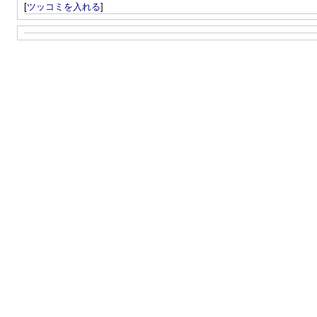
[
ツッコミを入れる
]