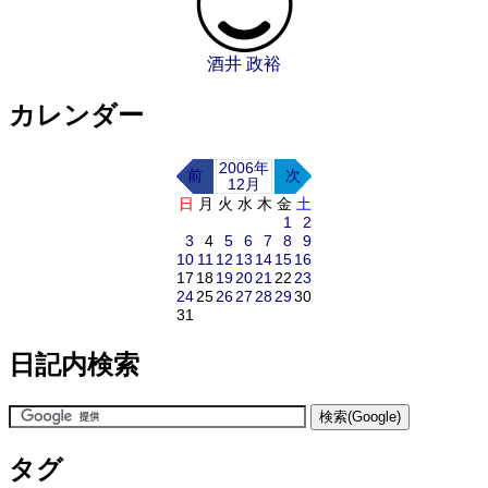
酒井 政裕
カレンダー
2006年
前
次
12月
日
月
火
水
木
金
土
1
2
3
4
5
6
7
8
9
10
11
12
13
14
15
16
17
18
19
20
21
22
23
24
25
26
27
28
29
30
31
日記内検索
タグ