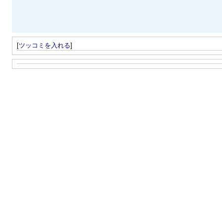
[
ツッコミを入れる
]