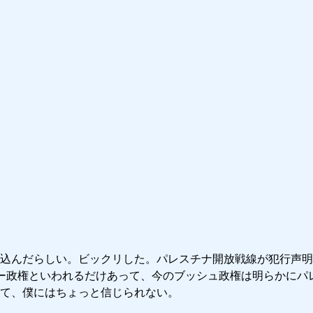
込んだらしい。ビックリした。パレスチナ開放戦線が犯行声明
ー政権といわれるだけあって、今のブッシュ政権は明らかにパ
て、僕にはちょっと信じられない。