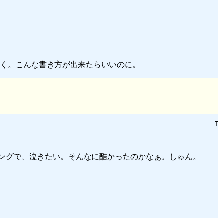
く。こんな書き方が出来たらいいのに。
T
ングで、泣きたい。そんなに酷かったのかなぁ。しゅん。