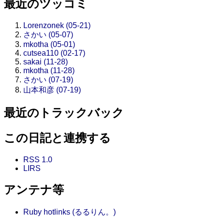
最近のツッコミ
Lorenzonek (05-21)
さかい (05-07)
mkotha (05-01)
cutsea110 (02-17)
sakai (11-28)
mkotha (11-28)
さかい (07-19)
山本和彦 (07-19)
最近のトラックバック
この日記と連携する
RSS 1.0
LIRS
アンテナ等
Ruby hotlinks (るるりん。)