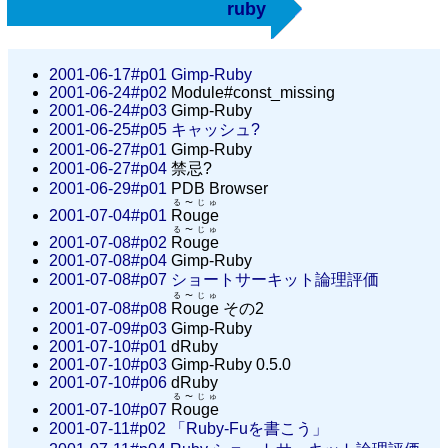
ruby
2001-06-17#p01
Gimp-Ruby
2001-06-24#p02
Module#const_missing
2001-06-24#p03
Gimp-Ruby
2001-06-25#p05
キャッシュ?
2001-06-27#p01
Gimp-Ruby
2001-06-27#p04
禁忌?
2001-06-29#p01
PDB Browser
る〜じゅ
2001-07-04#p01
Rouge
る〜じゅ
2001-07-08#p02
Rouge
2001-07-08#p04
Gimp-Ruby
2001-07-08#p07
ショートサーキット論理評価
る〜じゅ
2001-07-08#p08
Rouge
その2
2001-07-09#p03
Gimp-Ruby
2001-07-10#p01
dRuby
2001-07-10#p03
Gimp-Ruby 0.5.0
2001-07-10#p06
dRuby
る〜じゅ
2001-07-10#p07
Rouge
2001-07-11#p02
「Ruby-Fuを書こう」