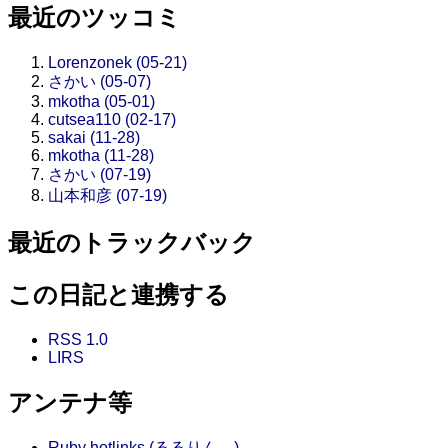
最近のツッコミ
Lorenzonek (05-21)
さかい (05-07)
mkotha (05-01)
cutsea110 (02-17)
sakai (11-28)
mkotha (11-28)
さかい (07-19)
山本和彦 (07-19)
最近のトラックバック
この日記と連携する
RSS 1.0
LIRS
アンテナ等
Ruby hotlinks (るるりん。)