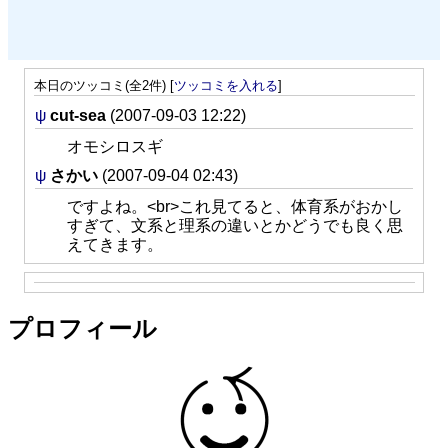
本日のツッコミ(全2件) [
ツッコミを入れる
]
ψ
cut-sea
(2007-09-03 12:22)
オモシロスギ
ψ
さかい
(2007-09-04 02:43)
ですよね。<br>これ見てると、体育系がおかし
すぎて、文系と理系の違いとかどうでも良く思
えてきます。
プロフィール