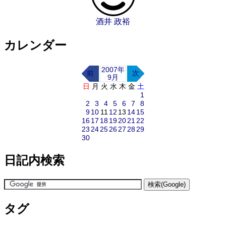
酒井 政裕
カレンダー
2007年
前
次
9月
日
月
火
水
木
金
土
1
2
3
4
5
6
7
8
9
10
11
12
13
14
15
16
17
18
19
20
21
22
23
24
25
26
27
28
29
30
日記内検索
タグ