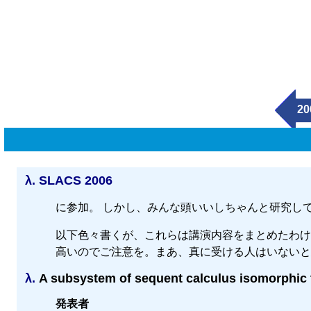
20
λ.
SLACS 2006
に参加。 しかし、みんな頭いいしちゃんと研究し
以下色々書くが、これらは講演内容をまとめたわけ
高いのでご注意を。まあ、真に受ける人はいないと
λ.
A subsystem of sequent calculus isomorphic 
発表者