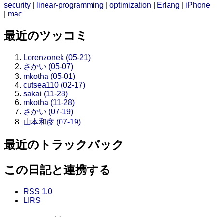
security
|
linear-programming
|
optimization
|
Erlang
|
iPhone
|
mac
最近のツッコミ
Lorenzonek (05-21)
さかい (05-07)
mkotha (05-01)
cutsea110 (02-17)
sakai (11-28)
mkotha (11-28)
さかい (07-19)
山本和彦 (07-19)
最近のトラックバック
この日記と連携する
RSS 1.0
LIRS