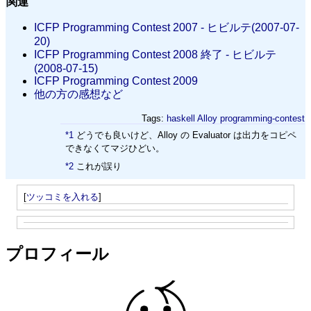
関連
ICFP Programming Contest 2007 - ヒビルテ(2007-07-
20)
ICFP Programming Contest 2008 終了 - ヒビルテ
(2008-07-15)
ICFP Programming Contest 2009
他の方の感想など
Tags:
haskell
Alloy
programming-contest
*1
どうでも良いけど、Alloy の Evaluator は出力をコピペ
できなくてマジひどい。
*2
これが誤り
[
ツッコミを入れる
]
プロフィール