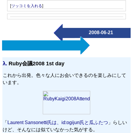
[
ツッコミを入れる
]
2008-06-21
λ.
Ruby会議2008 1st day
これから出発。色々な人にお会いできるのを楽しみにして
います。
「
Laurent Sansonetti氏は、id:ogijun氏と瓜ふたつ
」らしい
けど、そんなには似ていなかった気がする。