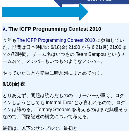
λ.
The ICFP Programming Contest 2010
今年も
The ICFP Programming Contest 2010
に参加してい
た。期間は日本時間の 6/18(金) 21:00 から 6:21(月) 21:00 ま
での72時間。 チーム名はいつもの Team Sampou というチ
ーム名で、メンバーもいつものようなメンバー。
やっていたことを簡単に時系列にまとめておく。
6/18(金) 夜
とりあえず、問題は読んだものの、サーバーが重く、ログ
インしようとしても Internal Error とか言われるので、ログ
インは諦める。 Ternary Streams を考えるのはまだ無理そう
なので、回路記述の構文について考える。
最初は、以下のサンプルで、最初と