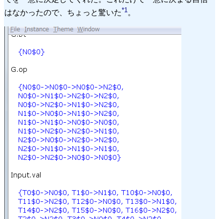
*1
はなかったので、ちょっと驚いた
。