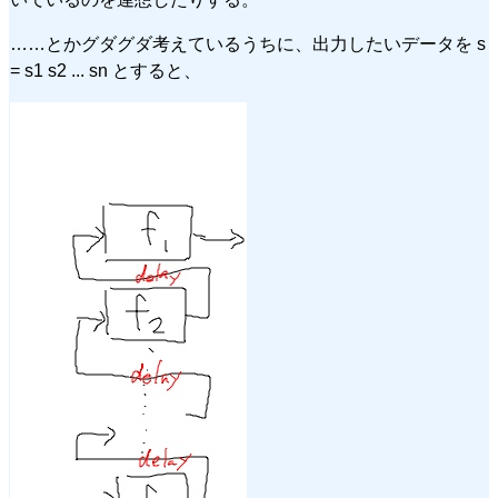
……とかグダグダ考えているうちに、出力したいデータを s
= s1 s2 ... sn とすると、