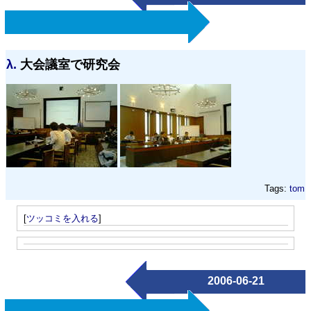
λ.
大会議室で研究会
Tags:
tom
[
ツッコミを入れる
]
2006-06-21