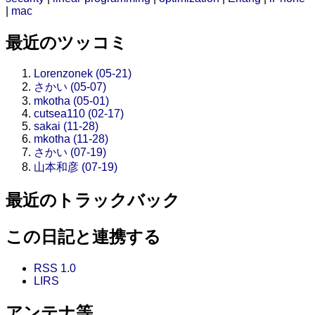
|
mac
最近のツッコミ
Lorenzonek (05-21)
さかい (05-07)
mkotha (05-01)
cutsea110 (02-17)
sakai (11-28)
mkotha (11-28)
さかい (07-19)
山本和彦 (07-19)
最近のトラックバック
この日記と連携する
RSS 1.0
LIRS
アンテナ等