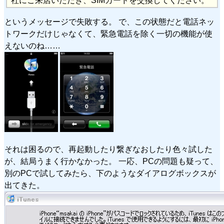
社にご来店いただき、SIMカードを交換してください。
というメッセージで失敗する。 で、この状態だと電話ネッ
トワークだけじゃなくて、緊急電話を除く一切の機能が使
えないのね……
それは困るので、再起動したり繋ぎなおしたり色々試した
が、結局うまく行かなかった。 一応、PCの問題も疑って、
別のPCで試してみたら、下のようなダイアログボックスが
出てきた。