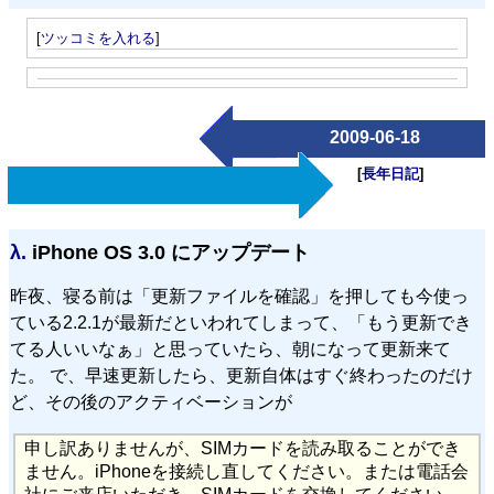
[
ツッコミを入れる
]
2009-06-18
[
長年日記
]
λ.
iPhone OS 3.0 にアップデート
昨夜、寝る前は「更新ファイルを確認」を押しても今使っ
ている2.2.1が最新だといわれてしまって、「もう更新でき
てる人いいなぁ」と思っていたら、朝になって更新来て
た。 で、早速更新したら、更新自体はすぐ終わったのだけ
ど、その後のアクティベーションが
申し訳ありませんが、SIMカードを読み取ることができ
ません。iPhoneを接続し直してください。または電話会