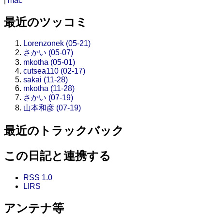
|
mac
最近のツッコミ
Lorenzonek (05-21)
さかい (05-07)
mkotha (05-01)
cutsea110 (02-17)
sakai (11-28)
mkotha (11-28)
さかい (07-19)
山本和彦 (07-19)
最近のトラックバック
この日記と連携する
RSS 1.0
LIRS
アンテナ等