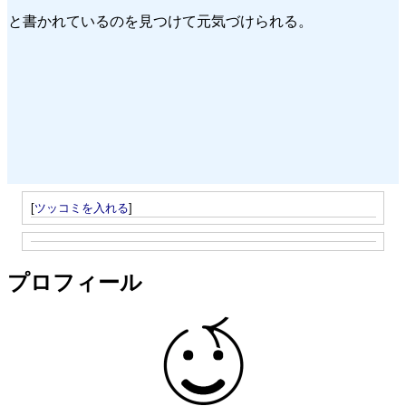
と書かれているのを見つけて元気づけられる。
[
ツッコミを入れる
]
プロフィール