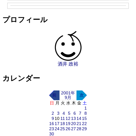
プロフィール
酒井 政裕
カレンダー
2001年
前
次
9月
日
月
火
水
木
金
土
1
2
3
4
5
6
7
8
9
10
11
12
13
14
15
16
17
18
19
20
21
22
23
24
25
26
27
28
29
30