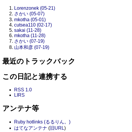
Lorenzonek (05-21)
さかい (05-07)
mkotha (05-01)
cutsea110 (02-17)
sakai (11-28)
mkotha (11-28)
さかい (07-19)
山本和彦 (07-19)
最近のトラックバック
この日記と連携する
RSS 1.0
LIRS
アンテナ等
Ruby hotlinks (るるりん。)
はてなアンテナ
(
旧URL
)