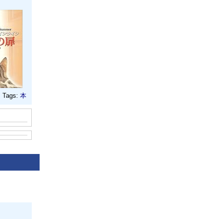
Tags:
本