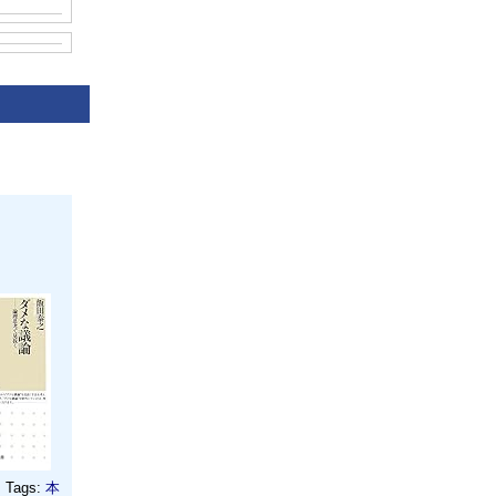
Tags:
本