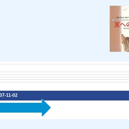
07-11-02