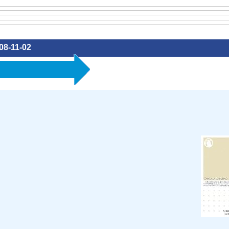
08-11-02