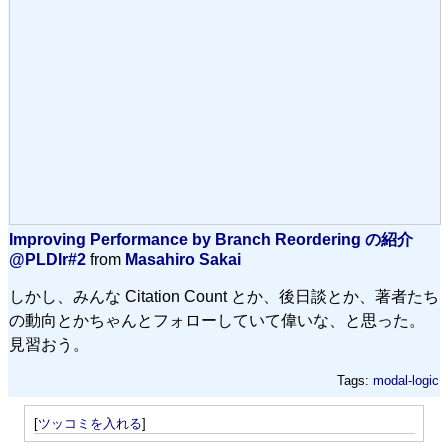
Improving Performance by Branch Reordering の紹介
@PLDIr#2
from
Masahiro Sakai
しかし、みんな Citation Count とか、後日談とか、著者たち
の動向とかちゃんとフォローしていて偉いな、と思った。
見習おう。
Tags:
modal-logic
[
ツッコミを入れる
]