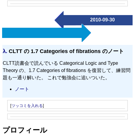
2010-09-30
λ.
CLTT の 1.7 Categories of fibrations のノート
CLTT読書会で読んでいる Categorical Logic and Type
Theory の、1.7 Categories of fibrations を復習して、練習問
題も一通り解いた。 これで勉強会に追いついた。
ノート
[
ツッコミを入れる
]
プロフィール