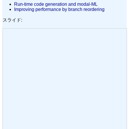
Run-time code generation and modal-ML
Improving performance by branch reordering
スライド: