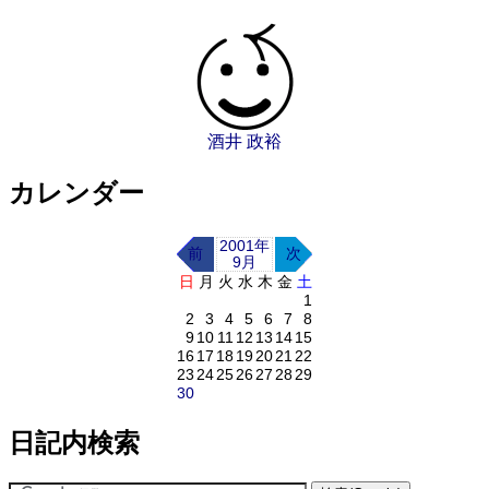
酒井 政裕
カレンダー
2001年
前
次
9月
日
月
火
水
木
金
土
1
2
3
4
5
6
7
8
9
10
11
12
13
14
15
16
17
18
19
20
21
22
23
24
25
26
27
28
29
30
日記内検索