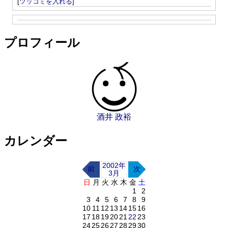
[
ツッコミを入れる
]
プロフィール
酒井 政裕
カレンダー
2002年
前
次
3月
日
月
火
水
木
金
土
1
2
3
4
5
6
7
8
9
10
11
12
13
14
15
16
17
18
19
20
21
22
23
24
25
26
27
28
29
30