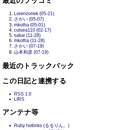
最近のツッコミ
Lorenzonek (05-21)
さかい (05-07)
mkotha (05-01)
cutsea110 (02-17)
sakai (11-28)
mkotha (11-28)
さかい (07-19)
山本和彦 (07-19)
最近のトラックバック
この日記と連携する
RSS 1.0
LIRS
アンテナ等
Ruby hotlinks (るるりん。)