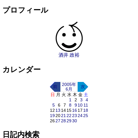
プロフィール
酒井 政裕
カレンダー
2005年
前
次
6月
日
月
火
水
木
金
土
1
2
3
4
5
6
7
8
9
10
11
12
13
14
15
16
17
18
19
20
21
22
23
24
25
26
27
28
29
30
日記内検索