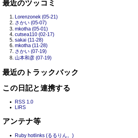
最近のツッコミ
Lorenzonek (05-21)
さかい (05-07)
mkotha (05-01)
cutsea110 (02-17)
sakai (11-28)
mkotha (11-28)
さかい (07-19)
山本和彦 (07-19)
最近のトラックバック
この日記と連携する
RSS 1.0
LIRS
アンテナ等
Ruby hotlinks (るるりん。)